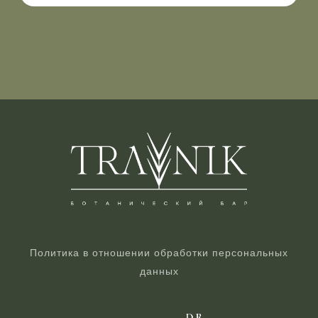
Политика в отношении обработки персональных
данных