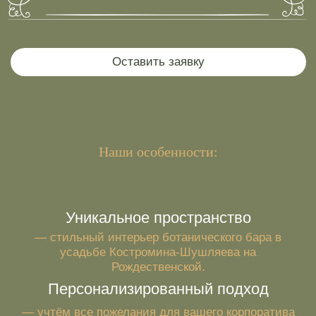
Наши особенности: